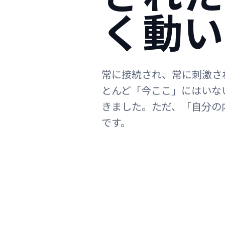
く動い
常に接続され、常に刺激さ
とんど「今ここ」にはいな
きました。ただ、「自分の
です。