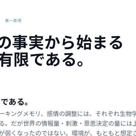
第一原理
の事実から始まる
有限である。
限である。
ーキングメモリ、感情の調整には、それぞれ生物
る。だが世界の情報量・刺激・意思決定の量には
が弱くなったのではない。環境が、もともと想定