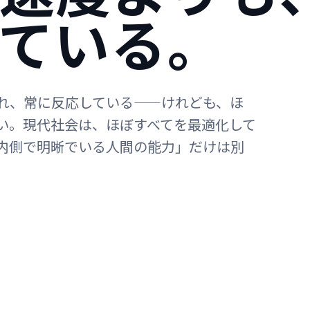
ている。
れ、常に反応している——けれども、ほ
い。現代社会は、ほぼすべてを最適化して
内側で明晰でいる人間の能力」だけは別