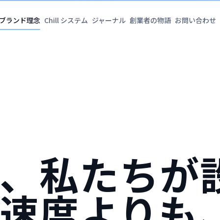
ブランド理念
Chill システム
ジャーナル
創業者の物語
お問い合わせ
、私たちが
速度よりも