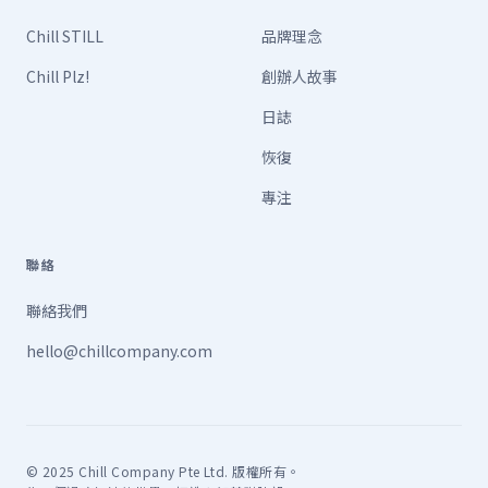
Chill STILL
品牌理念
Chill Plz!
創辦人故事
日誌
恢復
專注
聯絡
聯絡我們
hello@chillcompany.com
© 2025 Chill Company Pte Ltd. 版權所有。