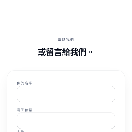
聯絡我們
或留言給我們。
你的名字
電子信箱
主旨