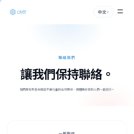
中文
聯絡我們
讓我們保持聯絡。
我們與世界各地相信平靜力量的合作夥伴、媒體與好奇的人們一起前行。
一般聯絡